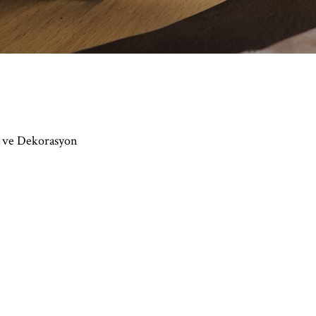
r ve Dekorasyon